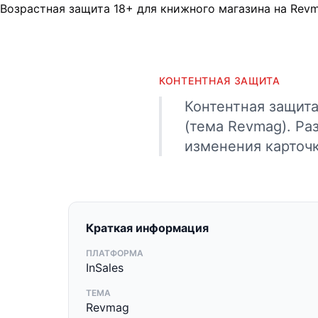
Возрастная защита 18+ для книжного магазина на Rev
КОНТЕНТНАЯ ЗАЩИТА
Контентная защита
(тема Revmag). Ра
изменения карточк
Краткая информация
ПЛАТФОРМА
InSales
ТЕМА
Revmag