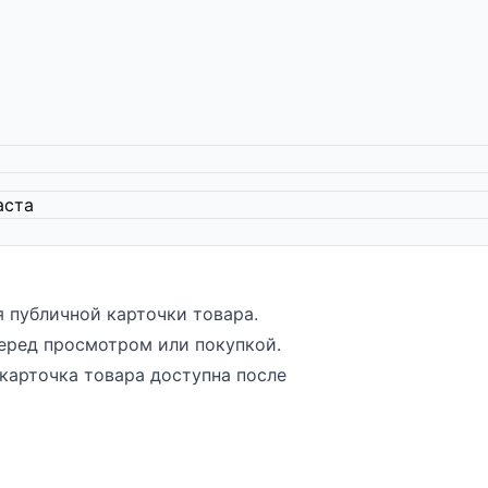
я публичной карточки товара.
еред просмотром или покупкой.
 карточка товара доступна после