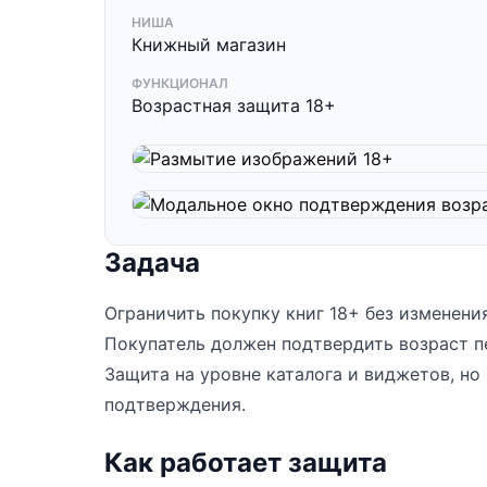
НИША
Книжный магазин
ФУНКЦИОНАЛ
Возрастная защита 18+
Задача
Ограничить покупку книг 18+ без изменени
Покупатель должен подтвердить возраст п
Защита на уровне каталога и виджетов, но
подтверждения.
Как работает защита