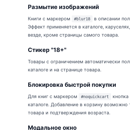
Размытие изображений
Книги с маркером
в описании пол
#blur18
Эффект применяется в каталоге, каруселях,
везде, кроме страницы самого товара.
Стикер "18+"
Товары с ограничением автоматически пол
каталоге и на странице товара.
Блокировка быстрой покупки
Для книг с маркером
кнопка 
#noquickcart
каталоге. Добавление в корзину возможно 
товара и подтверждения возраста.
Модальное окно